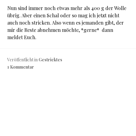
Nun sind immer noch etwas mehr als 400 g der Wolle
übrig. Aber einen Schal oder so mag ich jetzt nicht
auch noch stricken. Also wenn es jemanden gibt, der
mir die Reste abnehmen möchte, *gerne* dann
meldet Euch.
Veröffentlicht in
Gestricktes
1 Kommentar