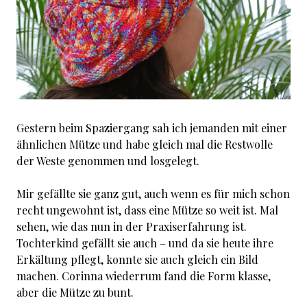
Gestern beim Spaziergang sah ich jemanden mit einer
ähnlichen Mütze und habe gleich mal die Restwolle
der Weste genommen und losgelegt.
Mir gefällte sie ganz gut, auch wenn es für mich schon
recht ungewohnt ist, dass eine Mütze so weit ist. Mal
sehen, wie das nun in der Praxiserfahrung ist.
Tochterkind gefällt sie auch – und da sie heute ihre
Erkältung pflegt, konnte sie auch gleich ein Bild
machen. Corinna wiederrum fand die Form klasse,
aber die Mütze zu bunt.