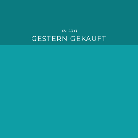
12.1.2013
GESTERN GEKAUFT