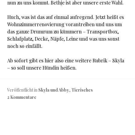
nun zu uns kommt. Bethje ist aber unsere erste Wahl.
Huch, was ist das auf einmal aufregend. Jetzt heißt es
Wohnzimmerrenovierung vorantreiben und uns um
das ganze Drumrum zu kümmern – Transportbox,
Schlafplatz, Decke, Näpfe, Leine und was uns sonst
noch so einfällt.
Ab sofort gibt es hier also eine weitere Rubrik – Skyla
– so soll unsere Hündin heißen.
Veröffentlicht in
Skyla und Abby
,
Tierisches
2 Kommentare