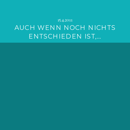
15.4.2011
AUCH WENN NOCH NICHTS
ENTSCHIEDEN IST,…