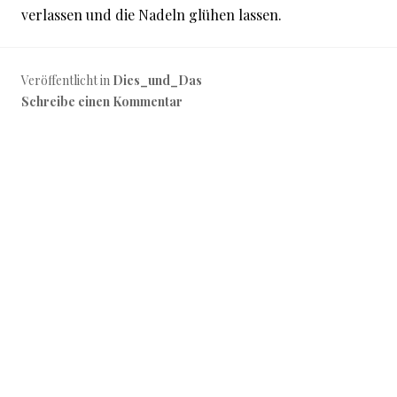
verlassen und die Nadeln glühen lassen.
Veröffentlicht in
Dies_und_Das
Schreibe einen Kommentar