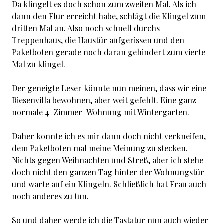
Da klingelt es doch schon zum zweiten Mal. Als ich
dann den Flur erreicht habe, schlägt die Klingel zum
dritten Mal an. Also noch schnell durchs
Treppenhaus, die Haustür aufgerissen und den
Paketboten gerade noch daran gehindert zum vierte
Mal zu klingel.
Der geneigte Leser könnte nun meinen, dass wir eine
Riesenvilla bewohnen, aber weit gefehlt. Eine ganz
normale 4-Zimmer-Wohnung mit Wintergarten.
Daher konnte ich es mir dann doch nicht verkneifen,
dem Paketboten mal meine Meinung zu stecken.
Nichts gegen Weihnachten und Streß, aber ich stehe
doch nicht den ganzen Tag hinter der Wohnungstür
und warte auf ein Klingeln. Schließlich hat Frau auch
noch anderes zu tun.
So und daher werde ich die Tastatur nun auch wieder