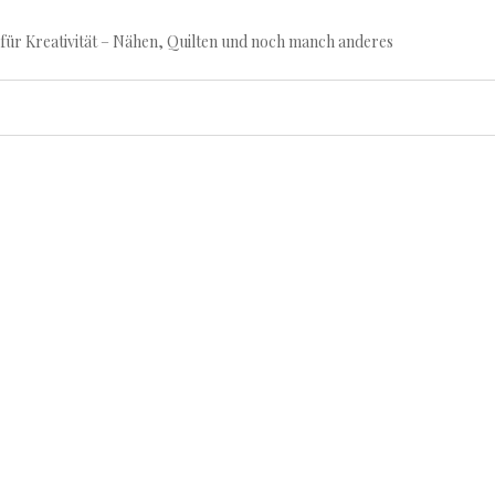
für Kreativität – Nähen, Quilten und noch manch anderes