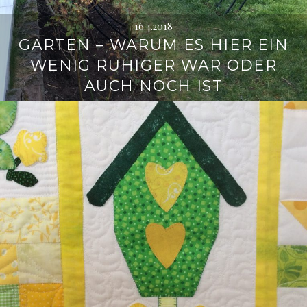
16.4.2018
GARTEN – WARUM ES HIER EIN
WENIG RUHIGER WAR ODER
AUCH NOCH IST