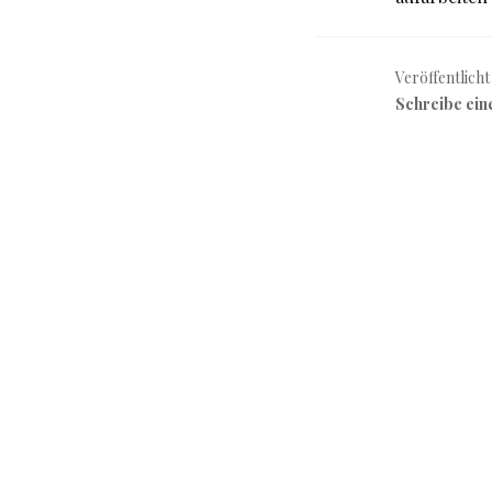
Veröffentlicht
Schreibe ei