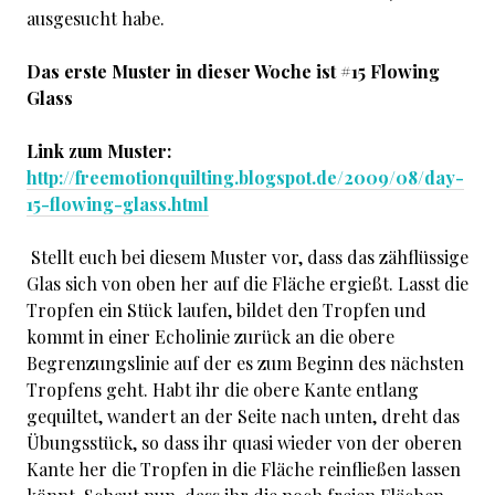
ausgesucht habe.
Das erste Muster in dieser Woche ist #15 Flowing
Glass
Link zum Muster:
http://freemotionquilting.blogspot.de/2009/08/day-
15-flowing-glass.html
Stellt euch bei diesem Muster vor, dass das zähflüssige
Glas sich von oben her auf die Fläche ergießt. Lasst die
Tropfen ein Stück laufen, bildet den Tropfen und
kommt in einer Echolinie zurück an die obere
Begrenzungslinie auf der es zum Beginn des nächsten
Tropfens geht. Habt ihr die obere Kante entlang
gequiltet, wandert an der Seite nach unten, dreht das
Übungsstück, so dass ihr quasi wieder von der oberen
Kante her die Tropfen in die Fläche reinfließen lassen