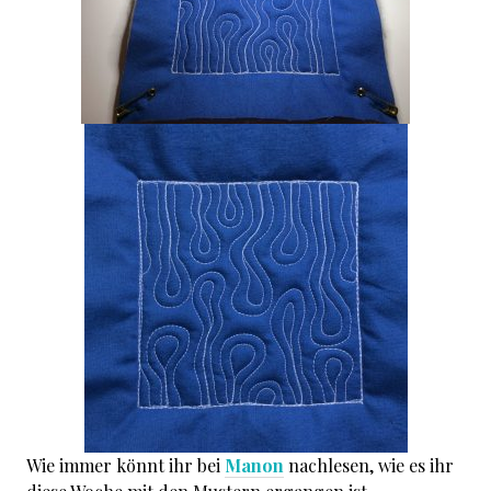
Wie immer könnt ihr bei
Manon
nachlesen, wie es ihr