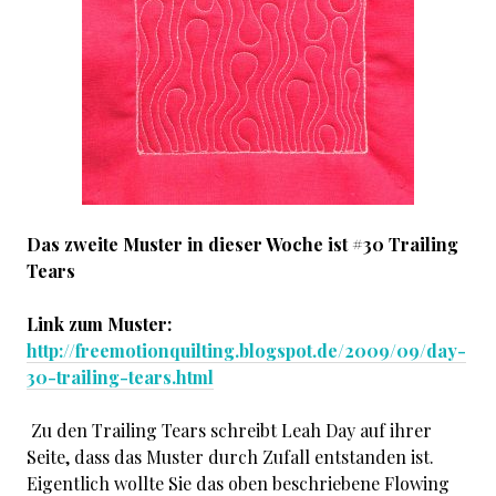
Das zweite Muster in dieser Woche ist #30 Trailing
Tears
Link zum Muster:
http://freemotionquilting.blogspot.de/2009/09/day-
30-trailing-tears.html
Zu den Trailing Tears schreibt Leah Day auf ihrer
Seite, dass das Muster durch Zufall entstanden ist.
Eigentlich wollte Sie das oben beschriebene Flowing