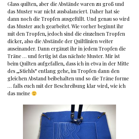
Glass quilten, aber die Abstände waren zu groß und
das Muster war nicht ausbalanciert. Daher hat sie
dann noch die Tropfen ausgefüllt. Und genau so wird
das Muster auch gearbeitet. Wie vorher beginnt ihr
mit den Tropfen, jedoch sind die einzelnen Tropfen
dicker, also die Abstände der Quiltlinien weiter
auseinander. Dann ergänzt ihr in jedem Tropfen die
Träne … und fertig ist das nächste Muster. Mir ist
beim Quilten aufgefallen, dass ich in etwa in der Mitte
des „Stiehls“ entlang gehe, im Tropfen dann den
gleichen Abstand beibehalten und so die Träne forme
… falls euch mit der Beschreibung klar wird, wie ich
das meine