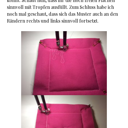
könnt. Schaut nun, dass ihr die noch freien Flächen
sinnvoll mit Tropfen ausfüllt. Zum Schluss habe ich
noch mal geschaut, dass sich das Muster auch an den
Rändern rechts und links sinnvoll fortsetzt.