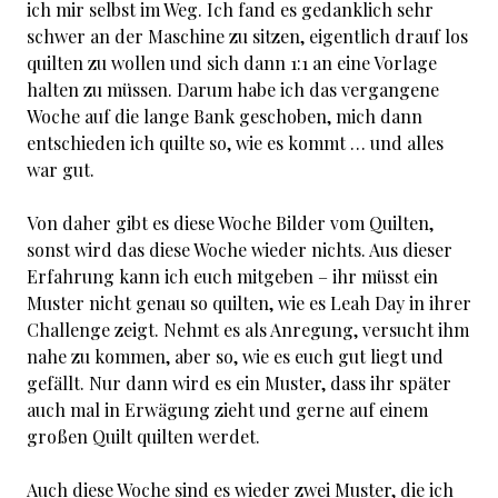
ich mir selbst im Weg. Ich fand es gedanklich sehr
schwer an der Maschine zu sitzen, eigentlich drauf los
quilten zu wollen und sich dann 1:1 an eine Vorlage
halten zu müssen. Darum habe ich das vergangene
Woche auf die lange Bank geschoben, mich dann
entschieden ich quilte so, wie es kommt … und alles
war gut.
Von daher gibt es diese Woche Bilder vom Quilten,
sonst wird das diese Woche wieder nichts. Aus dieser
Erfahrung kann ich euch mitgeben – ihr müsst ein
Muster nicht genau so quilten, wie es Leah Day in ihrer
Challenge zeigt. Nehmt es als Anregung, versucht ihm
nahe zu kommen, aber so, wie es euch gut liegt und
gefällt. Nur dann wird es ein Muster, dass ihr später
auch mal in Erwägung zieht und gerne auf einem
großen Quilt quilten werdet.
Auch diese Woche sind es wieder zwei Muster, die ich