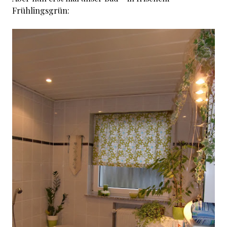
Frühlingsgrün: