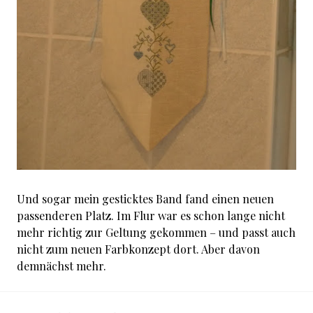
Und sogar mein gesticktes Band fand einen neuen
passenderen Platz. Im Flur war es schon lange nicht
mehr richtig zur Geltung gekommen – und passt auch
nicht zum neuen Farbkonzept dort. Aber davon
demnächst mehr.