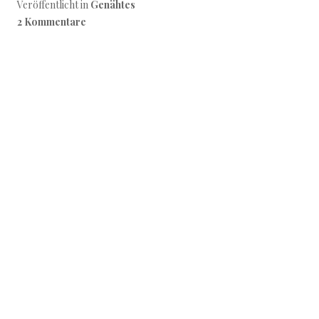
Veröffentlicht in
Genähtes
2 Kommentare