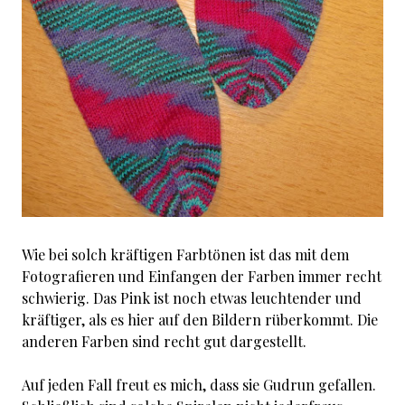
Wie bei solch kräftigen Farbtönen ist das mit dem
Fotografieren und Einfangen der Farben immer recht
schwierig. Das Pink ist noch etwas leuchtender und
kräftiger, als es hier auf den Bildern rüberkommt. Die
anderen Farben sind recht gut dargestellt.
Auf jeden Fall freut es mich, dass sie Gudrun gefallen.