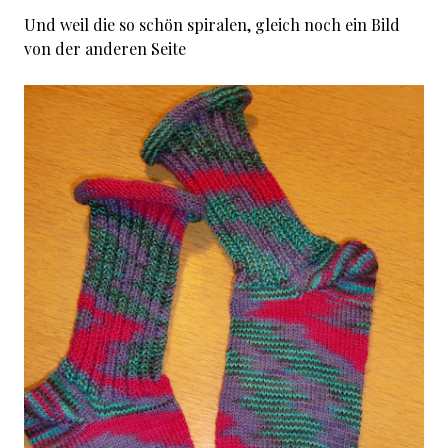
Und weil die so schön spiralen, gleich noch ein Bild
von der anderen Seite