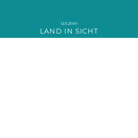
12.5.2010
LAND IN SICHT