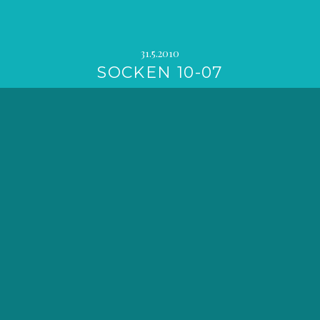
31.5.2010
SOCKEN 10-07