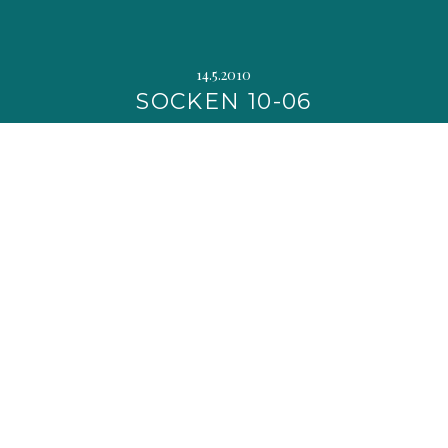
14.5.2010
SOCKEN 10-06