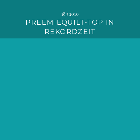
18.5.2010
PREEMIEQUILT-TOP IN
REKORDZEIT