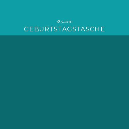
28.5.2010
GEBURTSTAGSTASCHE