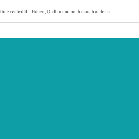
für Kreativität – Nähen, Quilten und noch manch anderes