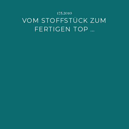
17.5.2010
VOM STOFFSTÜCK ZUM
FERTIGEN TOP …