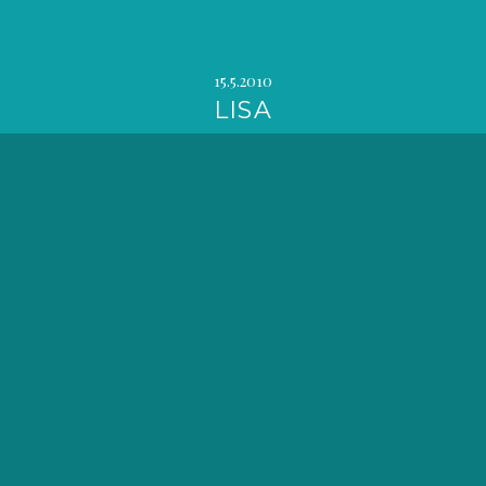
15.5.2010
LISA