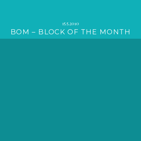
15.5.2010
BOM – BLOCK OF THE MONTH