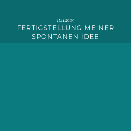
17.11.2009
FERTIGSTELLUNG MEINER
SPONTANEN IDEE