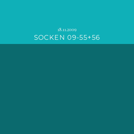
18.11.2009
SOCKEN 09-55+56