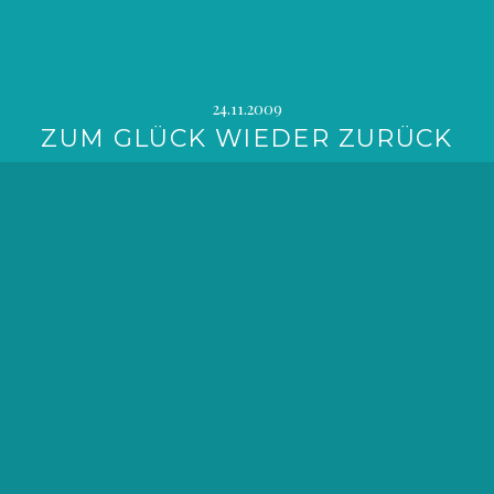
24.11.2009
ZUM GLÜCK WIEDER ZURÜCK