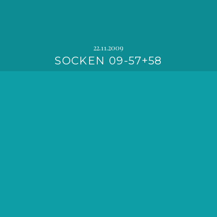
22.11.2009
SOCKEN 09-57+58