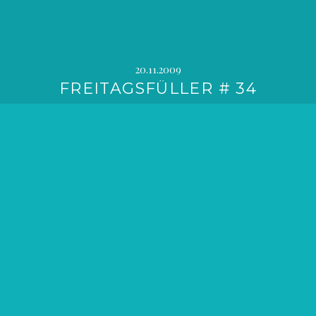
20.11.2009
FREITAGSFÜLLER # 34