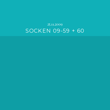
25.11.2009
SOCKEN 09-59 + 60