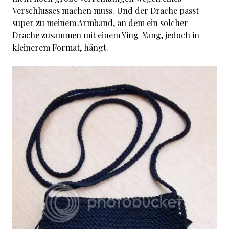
Verschlusses machen muss. Und der Drache passt
super zu meinem Armband, an dem ein solcher
Drache zusammen mit einem Ying-Yang, jedoch in
kleinerem Format, hängt.