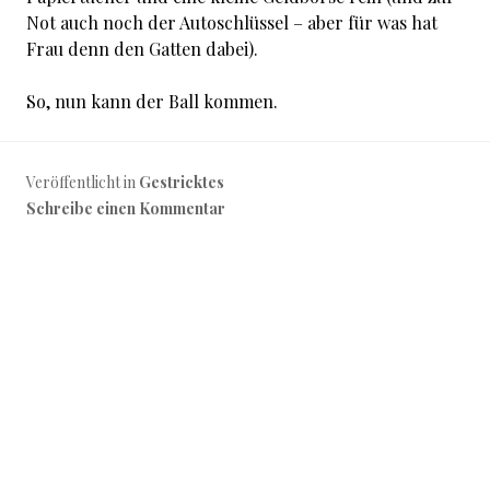
Not auch noch der Autoschlüssel – aber für was hat
Frau denn den Gatten dabei).
So, nun kann der Ball kommen.
Veröffentlicht in
Gestricktes
Schreibe einen Kommentar