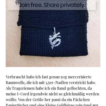
Verbraucht habe ich fast genau 50g mercerisierte
Baumwolle, die ich mit 3,5er-Nadlen verstrickt habe.
Als Trageriemen habe ich ein Band geflochten, da
meine I-Cord irgendwie nicht so gleichmäßig werden
wollte. Von der Größe her passt da ein Päckchen
Papiertücher und eine kleine Geldbörse rein (und zur