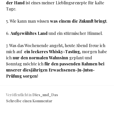
der Hand
ist eines meiner Lieblingsrezepte für kalte
Tage.
5. Wie kann man wissen
was einem die Zukunft bringt
.
6.
Aufgewühltes Land
und ein stürmischer Himmel.
7. Was das Wochenende angeht, heute Abend freue ich
mich auf
ein leckeres Whisky-Tasting
, morgen habe
ich
nur den normalen Wahnsinn
geplant und
Sonntag möchte ich
für den passenden Rahmen bei
unserer diesjährigen Erwachsenen-Ju-Jutsu-
Prüfung sorgen
!
Veröffentlicht in
Dies_und_Das
Schreibe einen Kommentar