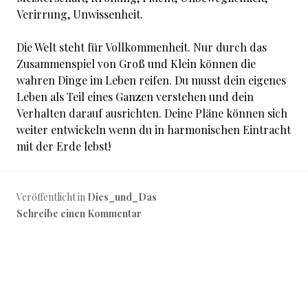
Verirrung, Unwissenheit.
Die Welt steht für Vollkommenheit. Nur durch das
Zusammenspiel von Groß und Klein können die
wahren Dinge im Leben reifen. Du musst dein eigenes
Leben als Teil eines Ganzen verstehen und dein
Verhalten darauf ausrichten. Deine Pläne können sich
weiter entwickeln wenn du in harmonischen Eintracht
mit der Erde lebst!
Veröffentlicht in
Dies_und_Das
Schreibe einen Kommentar