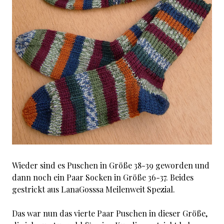
Wieder sind es Puschen in Größe 38-39 geworden und
dann noch ein Paar Socken in Größe 36-37. Beides
gestrickt aus LanaGosssa Meilenweit Spezial.
Das war nun das vierte Paar Puschen in dieser Größe,