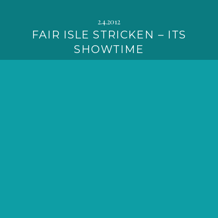
2.4.2012
FAIR ISLE STRICKEN – ITS
SHOWTIME