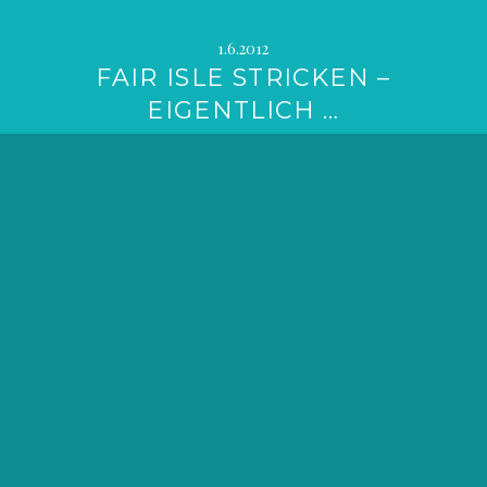
1.6.2012
FAIR ISLE STRICKEN –
EIGENTLICH …