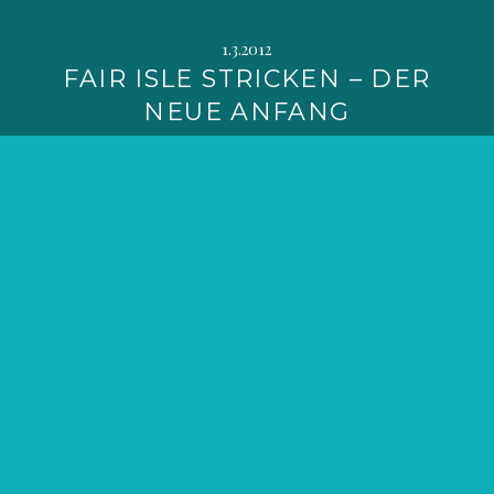
1.3.2012
FAIR ISLE STRICKEN – DER
NEUE ANFANG