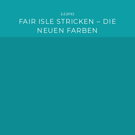
2.2.2012
FAIR ISLE STRICKEN – DIE
NEUEN FARBEN