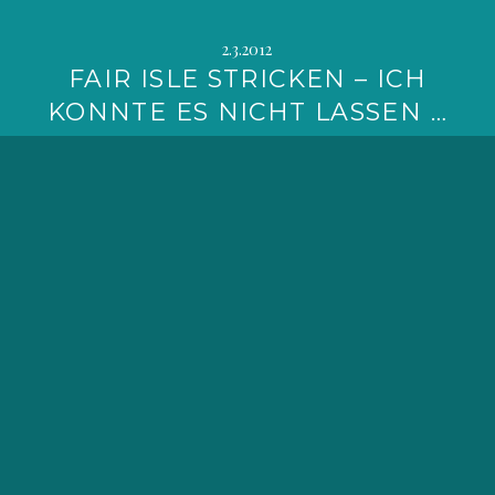
2.3.2012
FAIR ISLE STRICKEN – ICH
KONNTE ES NICHT LASSEN …