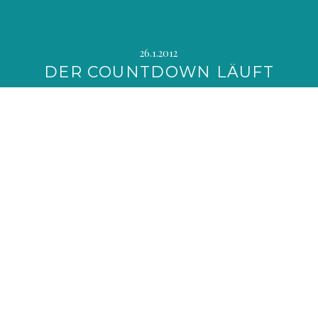
26.1.2012
DER COUNTDOWN LÄUFT