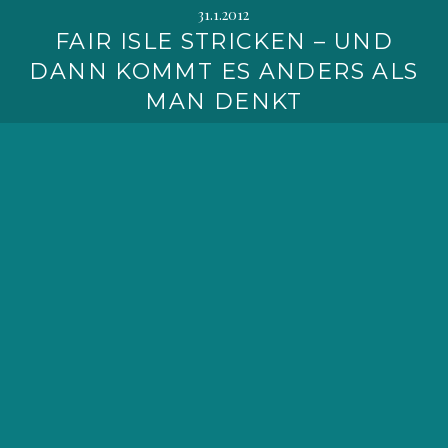
31.1.2012
FAIR ISLE STRICKEN – UND
DANN KOMMT ES ANDERS ALS
MAN DENKT