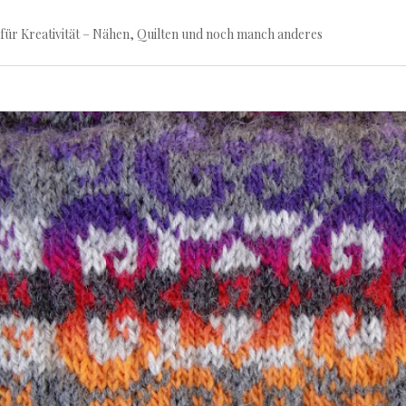
für Kreativität – Nähen, Quilten und noch manch anderes