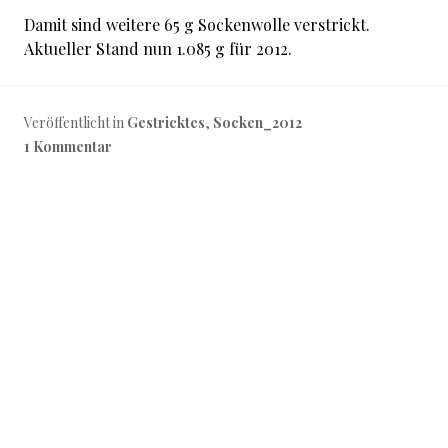
Damit sind weitere 65 g Sockenwolle verstrickt.
Aktueller Stand nun 1.085 g für 2012.
Veröffentlicht in
Gestricktes
,
Socken_2012
1 Kommentar