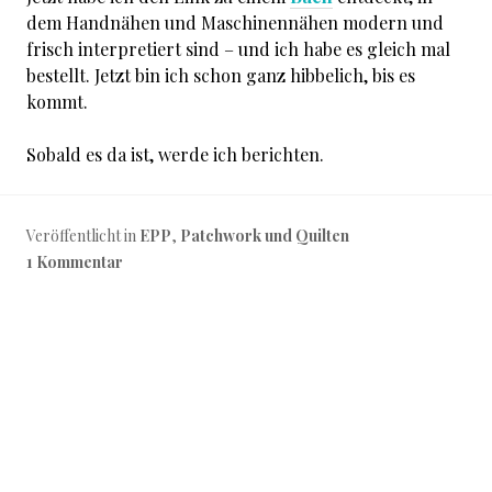
dem Handnähen und Maschinennähen modern und
frisch interpretiert sind – und ich habe es gleich mal
bestellt. Jetzt bin ich schon ganz hibbelich, bis es
kommt.
Sobald es da ist, werde ich berichten.
Veröffentlicht in
EPP
,
Patchwork und Quilten
1 Kommentar