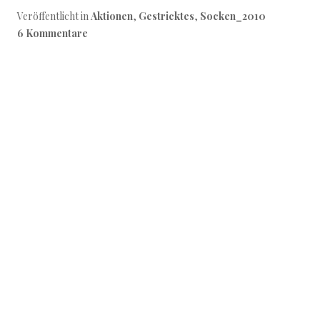
Veröffentlicht in
Aktionen
,
Gestricktes
,
Socken_2010
6 Kommentare