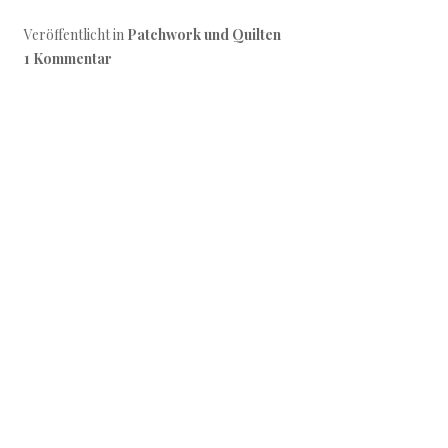
Veröffentlicht in
Patchwork und Quilten
1 Kommentar