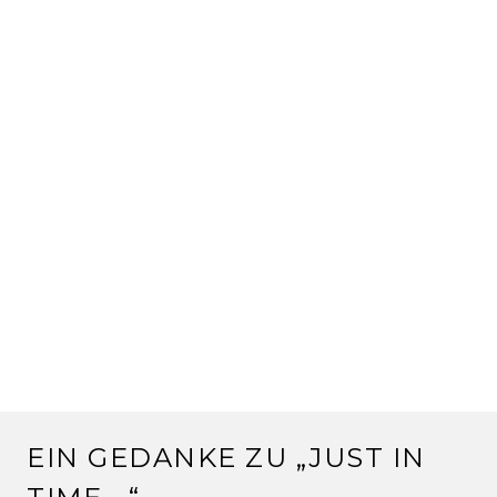
EIN GEDANKE ZU „
JUST IN