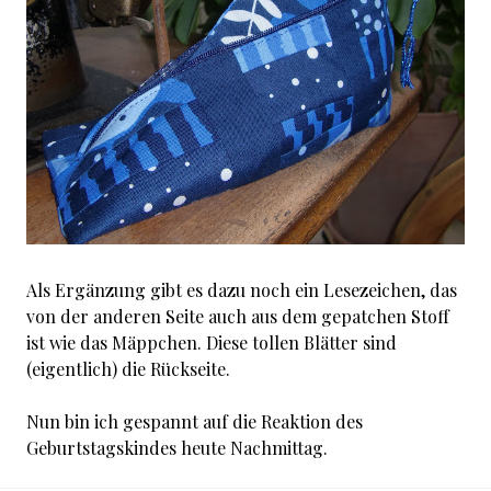
Als Ergänzung gibt es dazu noch ein Lesezeichen, das
von der anderen Seite auch aus dem gepatchen Stoff
ist wie das Mäppchen. Diese tollen Blätter sind
(eigentlich) die Rückseite.
Nun bin ich gespannt auf die Reaktion des
Geburtstagskindes heute Nachmittag.