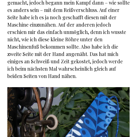
gemacht, jedoch begann mein Kampf dann – wie sollte
es anders sein – mit dem Reißverschluss. Auf einer
Seite habe ich es ja noch geschafft diesen mit der
Maschine einzunähen. Auf der anderen jedoch
erschien mir das einfach unmöglich, denn ich wusste
nicht, wie ich diese kleine Röhre unter den
Maschinenfuß bekommen sollte. Also habe ich die
zweite Seite mit der Hand angenäht. Das hat mich
einiges an Schweiß und Zeit gekostet, jedoch werde
ich beim nächsten Mal wahrscheinlich gleich auf
beiden Seiten von Hand nähen.