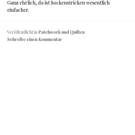
Ganz ehrlich, da ist Sockenstricken wesentlich
einfacher.
Veröffentlicht in
Patchwork und Quilten
Schreibe einen Kommentar