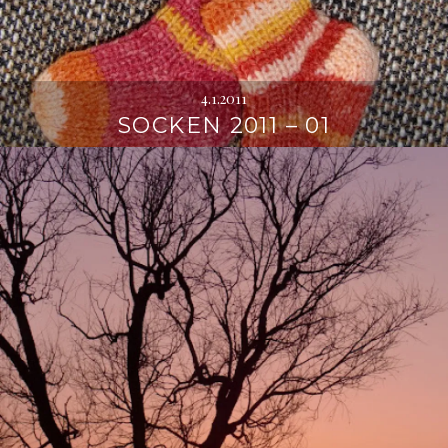
4.1.2011
SOCKEN 2011 – 01