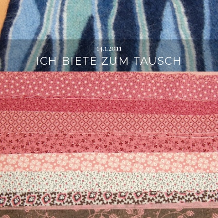
14.1.2011
ICH BIETE ZUM TAUSCH