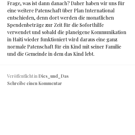
Frage, was ist dann danach? Daher haben wir uns für
eine weitere Patenschaft über Plan International
entschieden, denn dort werden die monatlichen
Spendenbeträge zur Zeit für die Soforthilfe
verwendet und sobald die planeigene Kommunikation
in Haiti wieder funktioniert wird daraus eine ganz
normale Patenschaft für ein Kind mit seiner Familie
und die Gemeinde in dem das Kind lebt.
Veröffentlicht in
Dies_und_Das
Schreibe einen Kommentar