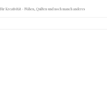
für Kreativität – Nähen, Quilten und noch manch anderes