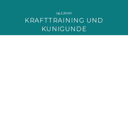
14.2.2010
KRAFTTRAINING UND
KUNIGUNDE