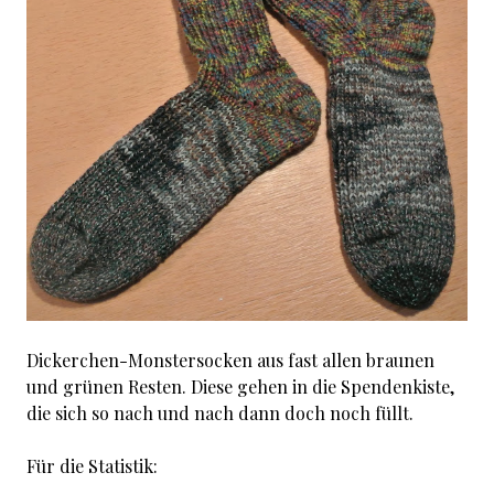
Dickerchen-Monstersocken aus fast allen braunen
und grünen Resten. Diese gehen in die Spendenkiste,
die sich so nach und nach dann doch noch füllt.
Für die Statistik: