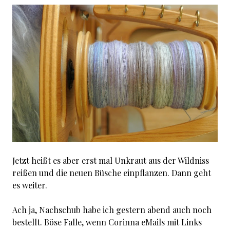
Jetzt heißt es aber erst mal Unkraut aus der Wildniss
reißen und die neuen Büsche einpflanzen. Dann geht
es weiter.
Ach ja, Nachschub habe ich gestern abend auch noch
bestellt. Böse Falle, wenn Corinna eMails mit Links