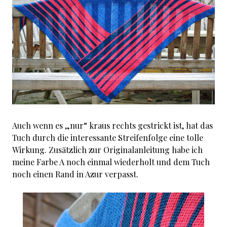
Auch wenn es „nur“ kraus rechts gestrickt ist, hat das
Tuch durch die interessante Streifenfolge eine tolle
Wirkung. Zusätzlich zur Originalanleitung habe ich
meine Farbe A noch einmal wiederholt und dem Tuch
noch einen Rand in Azur verpasst.