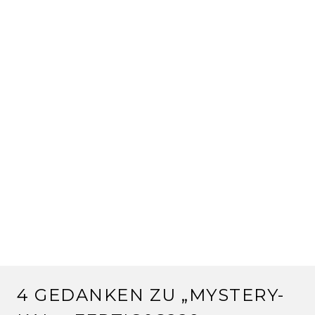
4 GEDANKEN ZU „
MYSTERY-