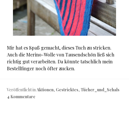
Mir hat es Spaß gemacht, dieses Tuch zu stricken.
Auch die Merino-Wolle von Tausendschön ließ sich
richtig gut verarbeiten. Da könnte tatschlich mein
Bestellfinger noch öfter zucken.
Veröffentlicht in
Aktionen
,
Gestricktes
,
Tücher_und_Schals
4 Kommentare