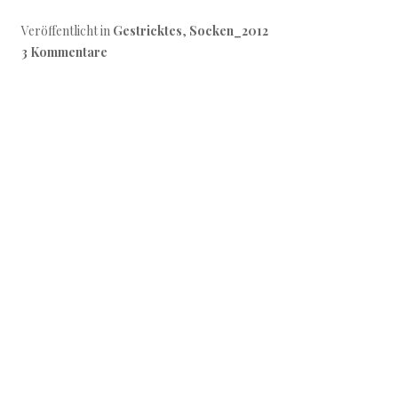
Veröffentlicht in
Gestricktes
,
Socken_2012
3 Kommentare