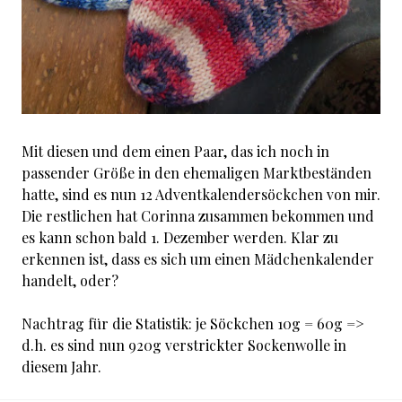
Mit diesen und dem einen Paar, das ich noch in
passender Größe in den ehemaligen Marktbeständen
hatte, sind es nun 12 Adventkalendersöckchen von mir.
Die restlichen hat Corinna zusammen bekommen und
es kann schon bald 1. Dezember werden. Klar zu
erkennen ist, dass es sich um einen Mädchenkalender
handelt, oder?
Nachtrag für die Statistik: je Söckchen 10g = 60g =>
d.h. es sind nun 920g verstrickter Sockenwolle in
diesem Jahr.