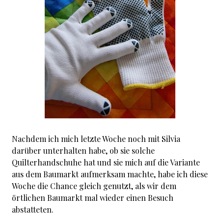
Nachdem ich mich letzte Woche noch mit Silvia
darüber unterhalten habe, ob sie solche
Quilterhandschuhe hat und sie mich auf die Variante
aus dem Baumarkt aufmerksam machte, habe ich diese
Woche die Chance gleich genutzt, als wir dem
örtlichen Baumarkt mal wieder einen Besuch
abstatteten.