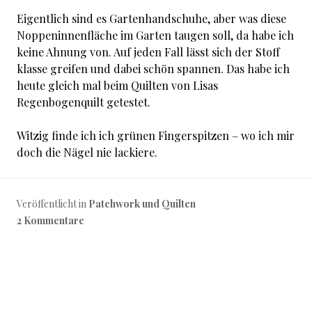
Eigentlich sind es Gartenhandschuhe, aber was diese
Noppeninnenfläche im Garten taugen soll, da habe ich
keine Ahnung von. Auf jeden Fall lässt sich der Stoff
klasse greifen und dabei schön spannen. Das habe ich
heute gleich mal beim Quilten von Lisas
Regenbogenquilt getestet.
Witzig finde ich ich grünen Fingerspitzen – wo ich mir
doch die Nägel nie lackiere.
Veröffentlicht in
Patchwork und Quilten
2 Kommentare