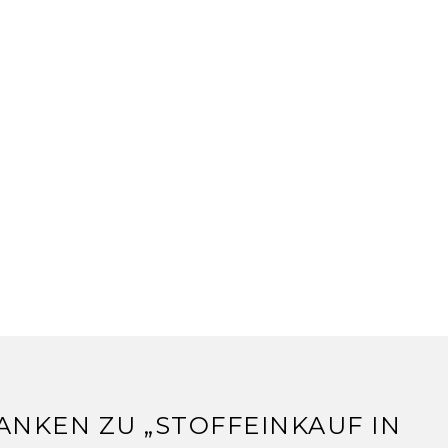
ANKEN ZU „
STOFFEINKAUF IN