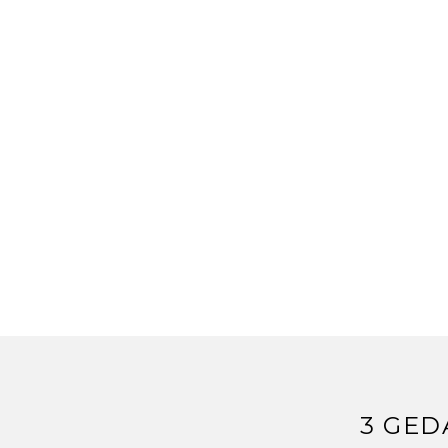
3 GED