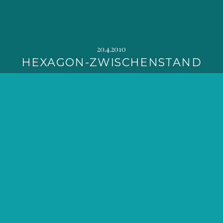
20.4.2010
HEXAGON-ZWISCHENSTAND