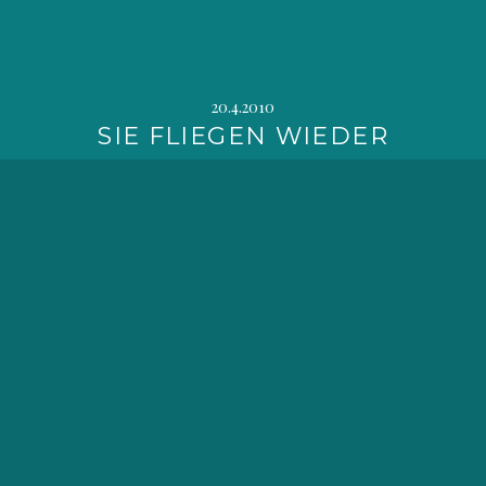
20.4.2010
SIE FLIEGEN WIEDER