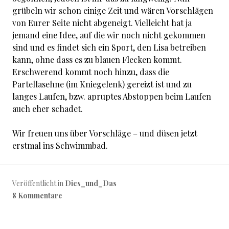
grübeln wir schon einige Zeit und wären Vorschlägen
von Eurer Seite nicht abgeneigt. Vielleicht hat ja
jemand eine Idee, auf die wir noch nicht gekommen
sind und es findet sich ein Sport, den Lisa betreiben
kann, ohne dass es zu blauen Flecken kommt.
Erschwerend kommt noch hinzu, dass die
Partellasehne (im Kniegelenk) gereizt ist und zu
langes Laufen, bzw. apruptes Abstoppen beim Laufen
auch eher schadet.
Wir freuen uns über Vorschläge – und düsen jetzt
erstmal ins Schwimmbad.
Veröffentlicht in
Dies_und_Das
8 Kommentare