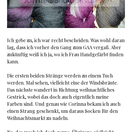
Ich gebe zu, ich war recht bescheiden. Was wohl daran
lag, dass ich vorher den Gang zum GAA vergaß. Aber
zukünftig weiß ich ja, wo ich Frau Handgefärbt finden
kann.
Die ersten beiden Stränge werden zu einem Tuch
werden. Mal sehen, vielleicht eine der Windsbräute.
Das nächste wandert in Richtung weihnachtliches
Gestrick, wobei das doch auch eigentlich meine
Farben sind. Und genau wie Corinna bekam ich auch
einen Strang geschenkt, um daraus Socken für den
Weihnachtsmarkt zu nadeln.