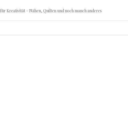
für Kreativität – Nähen, Quilten und noch manch anderes