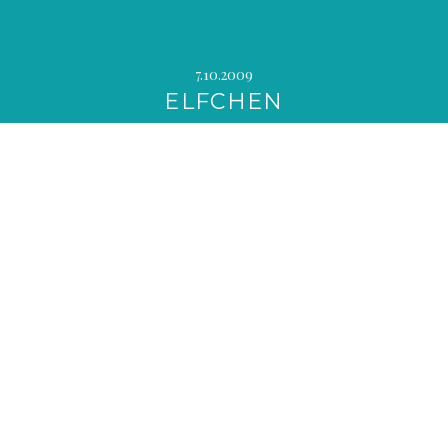
7.10.2009
ELFCHEN