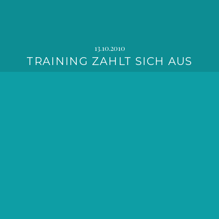
13.10.2010
TRAINING ZAHLT SICH AUS