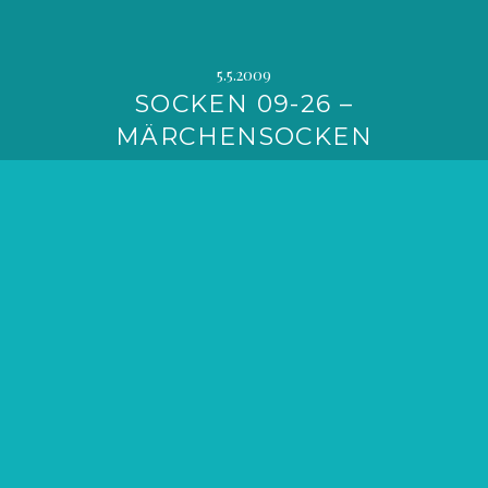
5.5.2009
SOCKEN 09-26 –
MÄRCHENSOCKEN