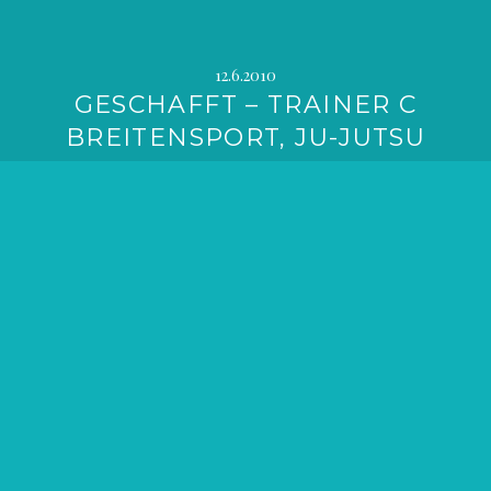
12.6.2010
GESCHAFFT – TRAINER C
BREITENSPORT, JU-JUTSU