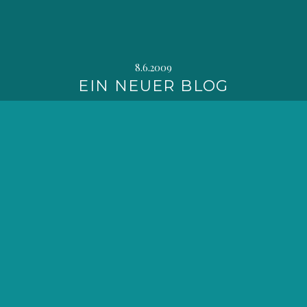
8.6.2009
EIN NEUER BLOG