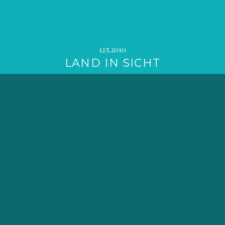
12.5.2010
LAND IN SICHT