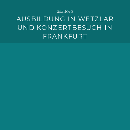
24.1.2010
AUSBILDUNG IN WETZLAR
UND KONZERTBESUCH IN
FRANKFURT