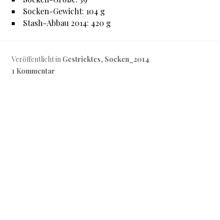
Socken-Gewicht: 104 g
Stash-Abbau 2014: 420 g
Veröffentlicht in
Gestricktes
,
Socken_2014
1 Kommentar