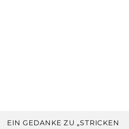
EIN GEDANKE ZU „
STRICKEN