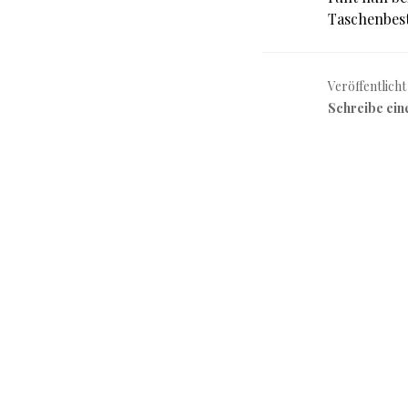
Taschenbes
Veröffentlicht
Schreibe ei