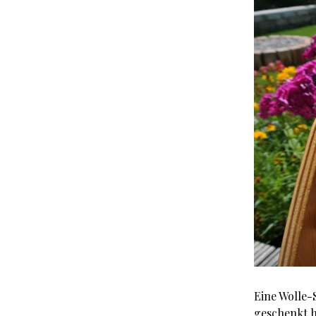
Eine Wolle-
geschenkt h