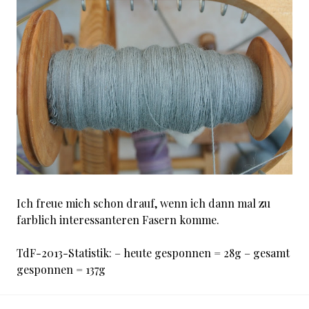
Ich freue mich schon drauf, wenn ich dann mal zu
farblich interessanteren Fasern komme.
TdF-2013-Statistik: – heute gesponnen = 28g – gesamt
gesponnen = 137g