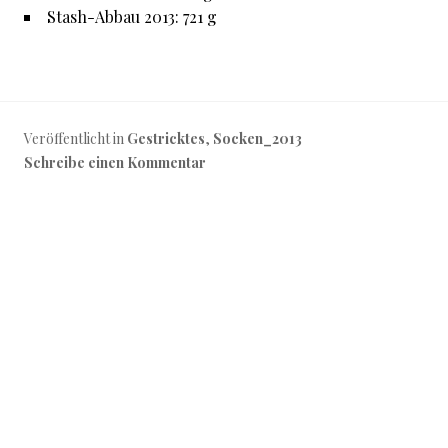
Stash-Abbau 2013: 721 g
Veröffentlicht in
Gestricktes
,
Socken_2013
Schreibe einen Kommentar