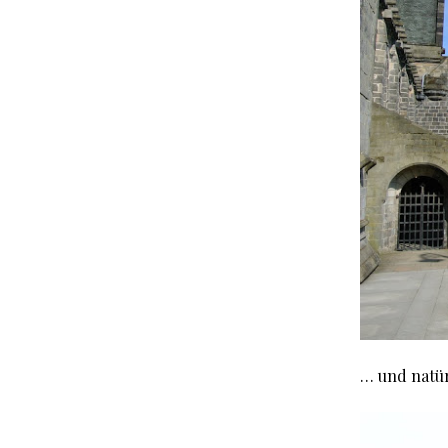
… und natü