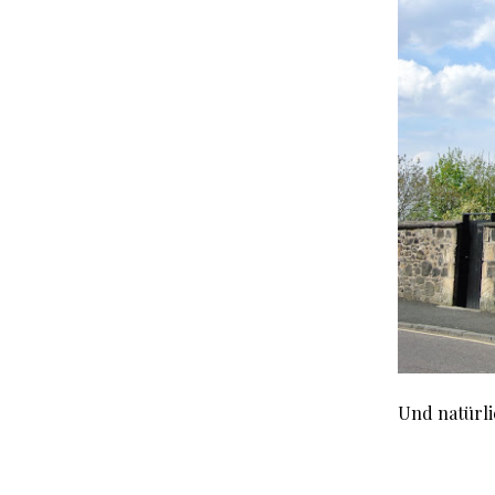
Und natürl