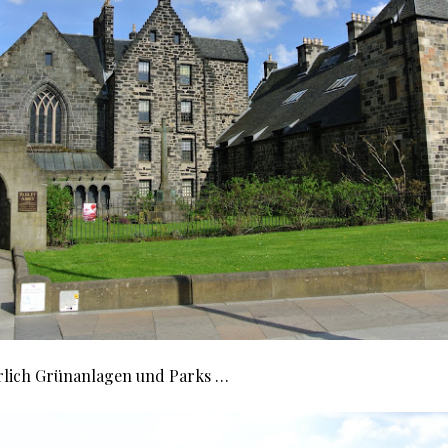
rlich Grünanlagen und Parks …