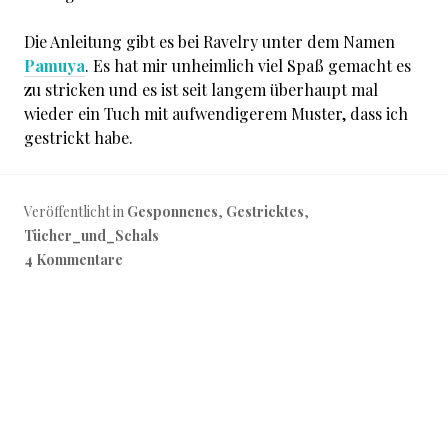
Die Anleitung gibt es bei Ravelry unter dem Namen
Pamuya
. Es hat mir unheimlich viel Spaß gemacht es
zu stricken und es ist seit langem überhaupt mal
wieder ein Tuch mit aufwendigerem Muster, dass ich
gestrickt habe.
Veröffentlicht in
Gesponnenes
,
Gestricktes
,
Tücher_und_Schals
4 Kommentare