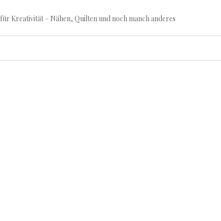
für Kreativität – Nähen, Quilten und noch manch anderes