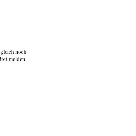
 gleich noch
itet melden