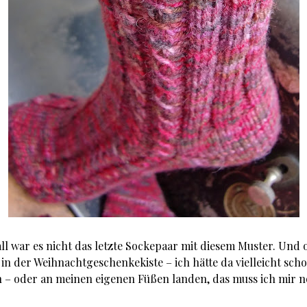
all war es nicht das letzte Sockepaar mit diesem Muster. Und 
in der Weihnachtgeschenkekiste – ich hätte da vielleicht scho
– oder an meinen eigenen Füßen landen, das muss ich mir 