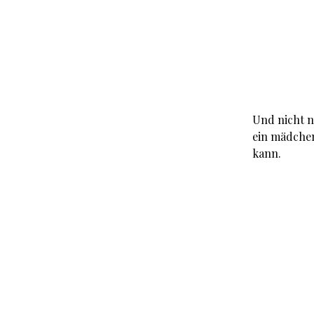
Und nicht n
ein mädchen
kann.