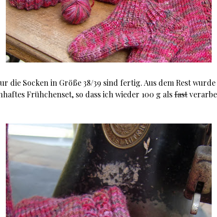
ur die Socken in Größe 38/39 sind fertig. Aus dem Rest wurde
haftes Frühchenset, so dass ich wieder 100 g als
fast
verarbe