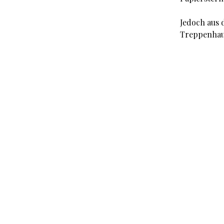
Jedoch aus 
Treppenhaus