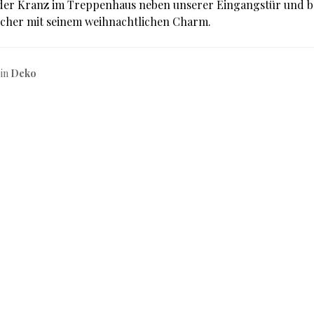
der Kranz im Treppenhaus neben unserer Eingangstür und 
cher mit seinem weihnachtlichen Charm.
 in
Deko