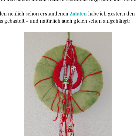
den neulich schon erstandenen
Zutaten
habe ich gestern den
 gebastelt – und natürlich auch gleich schon aufgehängt: