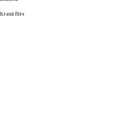
 Kranz fürs