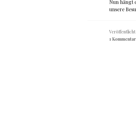
Nun hängt 
unsere Besu
Veröffentlicht
1 Kommentar