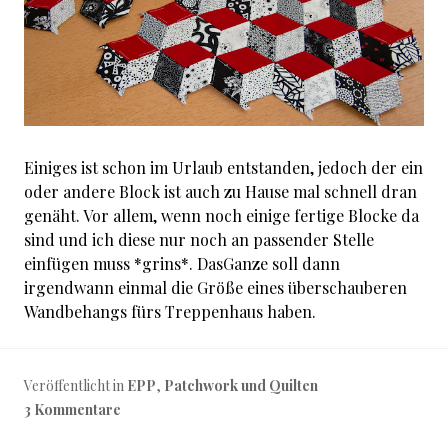
Einiges ist schon im Urlaub entstanden, jedoch der ein
oder andere Block ist auch zu Hause mal schnell dran
genäht. Vor allem, wenn noch einige fertige Blocke da
sind und ich diese nur noch an passender Stelle
einfügen muss *grins*. DasGanze soll dann
irgendwann einmal die Größe eines überschauberen
Wandbehangs fürs Treppenhaus haben.
Veröffentlicht in
EPP
,
Patchwork und Quilten
3 Kommentare