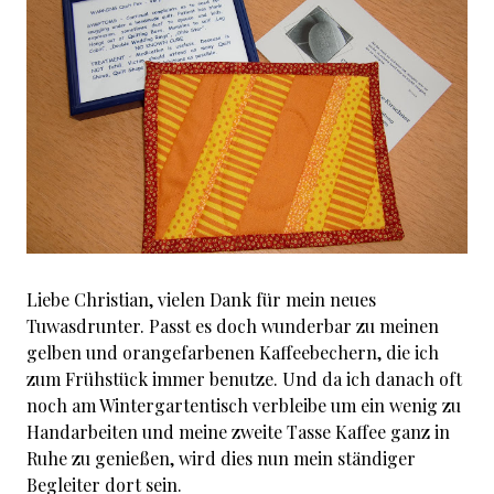
Liebe Christian, vielen Dank für mein neues
Tuwasdrunter. Passt es doch wunderbar zu meinen
gelben und orangefarbenen Kaffeebechern, die ich
zum Frühstück immer benutze. Und da ich danach oft
noch am Wintergartentisch verbleibe um ein wenig zu
Handarbeiten und meine zweite Tasse Kaffee ganz in
Ruhe zu genießen, wird dies nun mein ständiger
Begleiter dort sein.