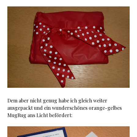
Dem aber nicht genug habe ich gleich weiter
ausgepackt und ein wunderschönes orange-gelbes
MugRug ans Licht befördert: