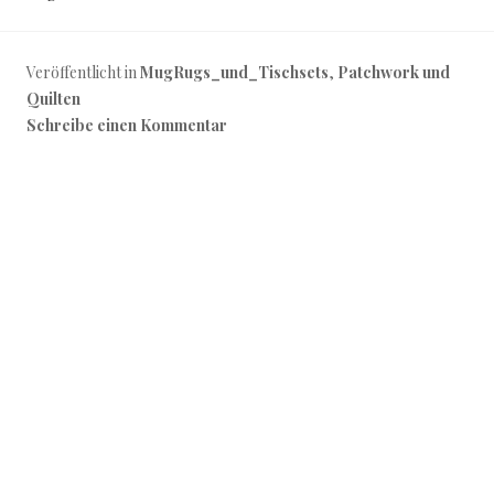
Veröffentlicht in
MugRugs_und_Tischsets
,
Patchwork und
Quilten
Schreibe einen Kommentar